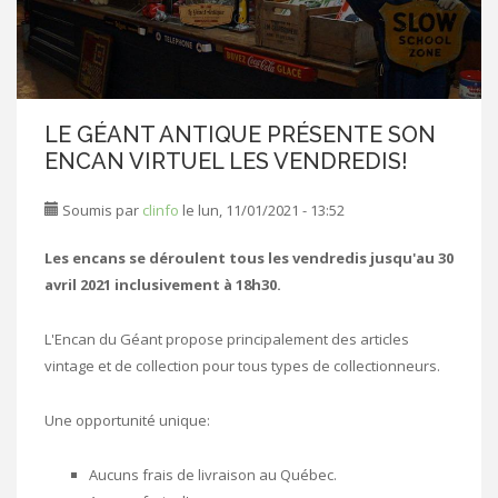
LE GÉANT ANTIQUE PRÉSENTE SON
ENCAN VIRTUEL LES VENDREDIS!
Soumis par
clinfo
le lun, 11/01/2021 - 13:52
Les encans se déroulent tous les vendredis jusqu'au 30
avril 2021 inclusivement à 18h30.
L'Encan du Géant propose principalement des articles
vintage et de collection pour tous types de collectionneurs.
Une opportunité unique:
Aucuns frais de livraison au Québec.