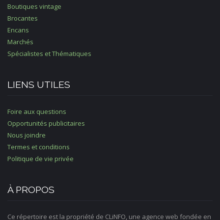
Boutiques vintage
Brocantes
Encans
Marchés
Spécialistes et Thématiques
LIENS UTILES
Foire aux questions
Opportunités publicitaires
Nous joindre
Termes et conditions
Politique de vie privée
À PROPOS
Ce répertoire est la propriété de CLiNFO, une agence web fondée en