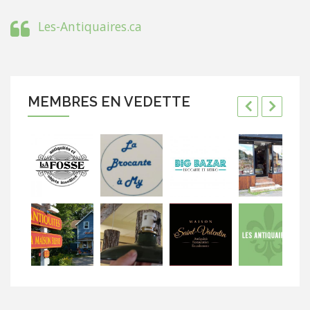
Les-Antiquaires.ca
MEMBRES EN VEDETTE