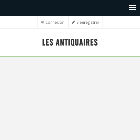
Connexion
S'enregistrer