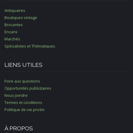
Antiquaires
Boutiques vintage
Brocantes
Encans
Marchés
Spécialistes et Thématiques
LIENS UTILES
Foire aux questions
Opportunités publicitaires
Nous joindre
Termes et conditions
Politique de vie privée
À PROPOS