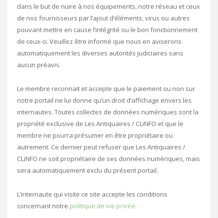
dans le but de nuire à nos équipements, notre réseau et ceux
de nos fournisseurs par l’ajout d’éléments, virus ou autres
pouvant mettre en cause l’intégrité ou le bon fonctionnement
de ceux-ci. Veuillez être informé que nous en aviserons
automatiquement les diverses autorités judiciaires sans
aucun préavis.
Le membre reconnait et accepte que le paiement ou non sur
notre portail ne lui donne qu’un droit d’affichage envers les
internautes. Toutes collectes de données numériques sont la
propriété exclusive de Les Antiquaires / CLiNFO et que le
membre ne pourra présumer en être propriétaire ou
autrement. Ce dernier peut refuser que Les Antiquaires /
CLiNFO ne soit propriétaire de ses données numériques, mais
sera automatiquement exclu du présent portail.
L’internaute qui visite ce site accepte les conditions
concernant notre
politique de vie privée
.