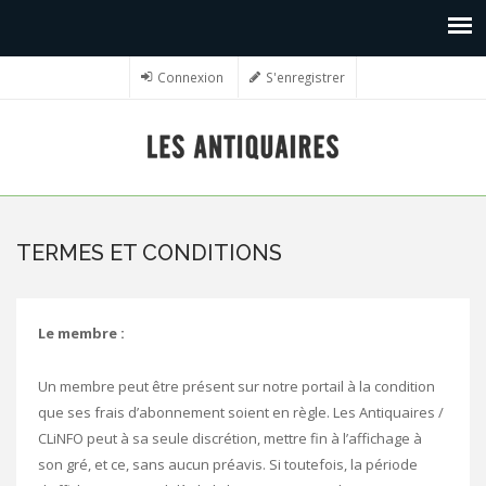
Connexion
S'enregistrer
TERMES ET CONDITIONS
Le membre :
Un membre peut être présent sur notre portail à la condition
que ses frais d’abonnement soient en règle. Les Antiquaires /
CLiNFO peut à sa seule discrétion, mettre fin à l’affichage à
son gré, et ce, sans aucun préavis. Si toutefois, la période