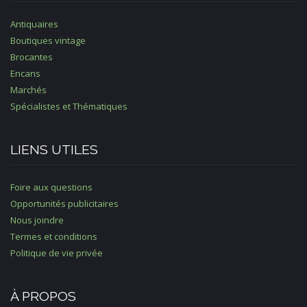
Antiquaires
Boutiques vintage
Brocantes
Encans
Marchés
Spécialistes et Thématiques
LIENS UTILES
Foire aux questions
Opportunités publicitaires
Nous joindre
Termes et conditions
Politique de vie privée
À PROPOS