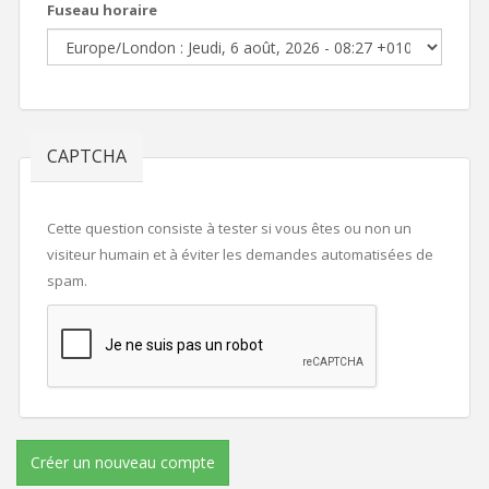
Fuseau horaire
CAPTCHA
Cette question consiste à tester si vous êtes ou non un
visiteur humain et à éviter les demandes automatisées de
spam.
Créer un nouveau compte