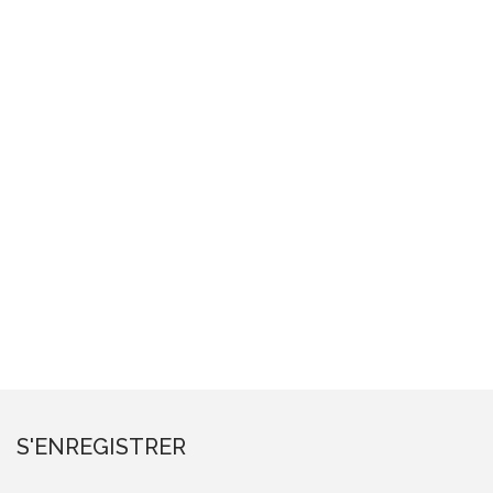
S'ENREGISTRER