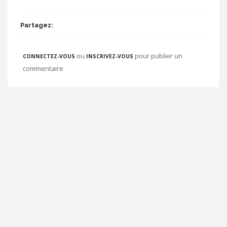
Partagez:
ou
pour publier un
CONNECTEZ-VOUS
INSCRIVEZ-VOUS
commentaire