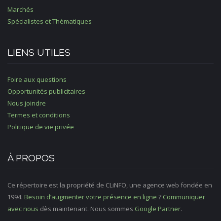
Marchés
Spécialistes et Thématiques
LIENS UTILES
Foire aux questions
Opportunités publicitaires
Nous joindre
Termes et conditions
Politique de vie privée
À PROPOS
Ce répertoire est la propriété de CLiNFO, une agence web fondée en
1994.
Besoin d’augmenter votre présence en ligne
?
Communiquer
avec nous
dès maintenant. Nous sommes
Google Partner
.