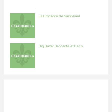
La Brocante de Saint-Paul
Big Bazar Brocante et Déco