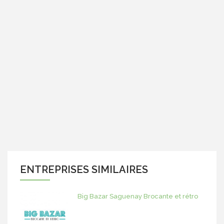
ENTREPRISES SIMILAIRES
Big Bazar Saguenay Brocante et rétro