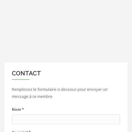
CONTACT
Remplissez le formulaire ci-dessous pour envoyer un
message à ce membre
Nom
*