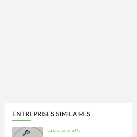
ENTREPRISES SIMILAIRES
La brocante à My