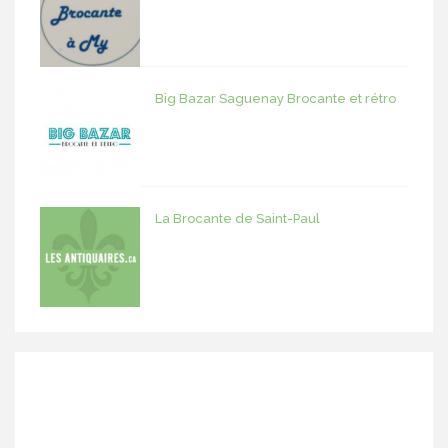
Big Bazar Saguenay Brocante et rétro
La Brocante de Saint-Paul