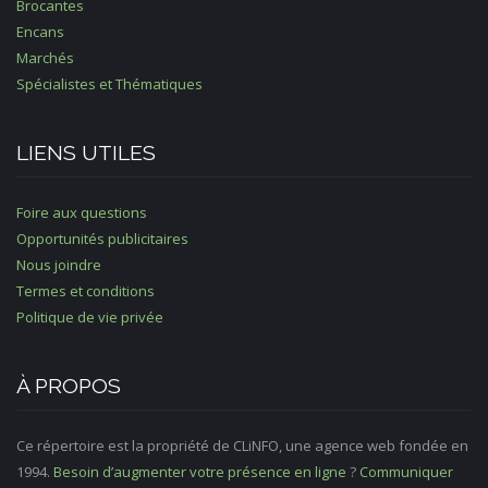
Brocantes
Encans
Marchés
Spécialistes et Thématiques
LIENS UTILES
Foire aux questions
Opportunités publicitaires
Nous joindre
Termes et conditions
Politique de vie privée
À PROPOS
Ce répertoire est la propriété de CLiNFO, une agence web fondée en
1994.
Besoin d’augmenter votre présence en ligne
?
Communiquer