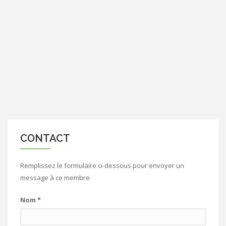
CONTACT
Remplissez le formulaire ci-dessous pour envoyer un
message à ce membre
Nom
*