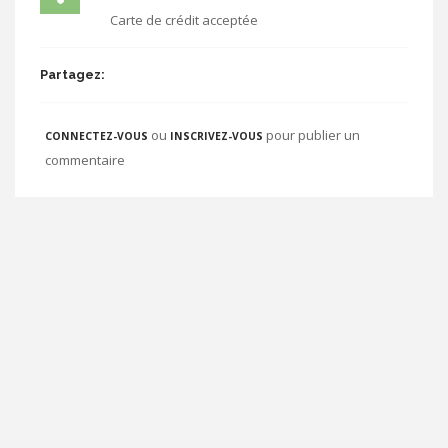
Carte de crédit acceptée
Partagez:
ou
pour publier un
CONNECTEZ-VOUS
INSCRIVEZ-VOUS
commentaire