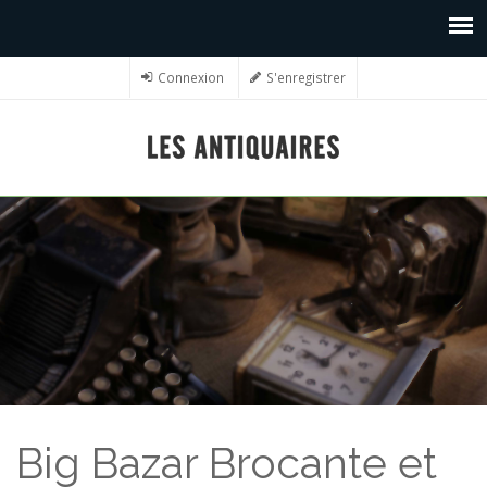
Connexion
S'enregistrer
Big Bazar Brocante et