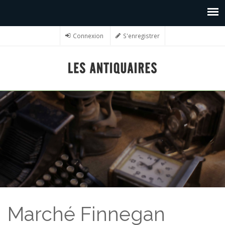
Connexion
S'enregistrer
Marché Finnegan