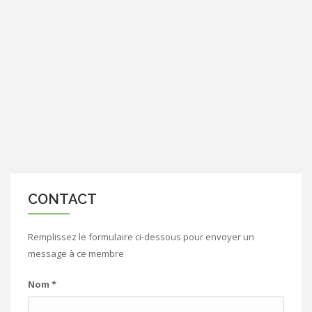
CONTACT
Remplissez le formulaire ci-dessous pour envoyer un
message à ce membre
Nom
*