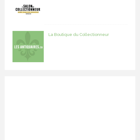
La Boutique du Collectionneur