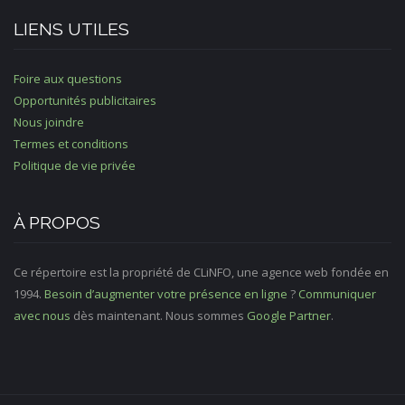
LIENS UTILES
Foire aux questions
Opportunités publicitaires
Nous joindre
Termes et conditions
Politique de vie privée
À PROPOS
Ce répertoire est la propriété de CLiNFO, une agence web fondée en
1994.
Besoin d’augmenter votre présence en ligne
?
Communiquer
avec nous
dès maintenant. Nous sommes
Google Partner
.