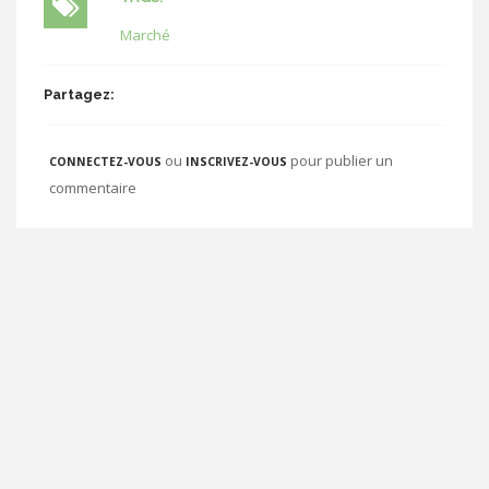
Marché
Partagez:
ou
pour publier un
CONNECTEZ-VOUS
INSCRIVEZ-VOUS
commentaire