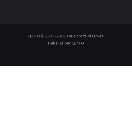
CLiNFO © 2001 - 2026. Tous droits réservés.
Hébergé par CLiNFO