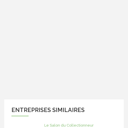
ENTREPRISES SIMILAIRES
Le Salon du Collectionneur