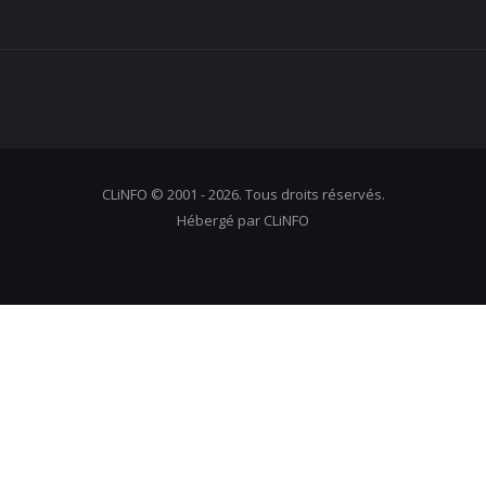
CLiNFO © 2001 - 2026. Tous droits réservés.
Hébergé par CLiNFO