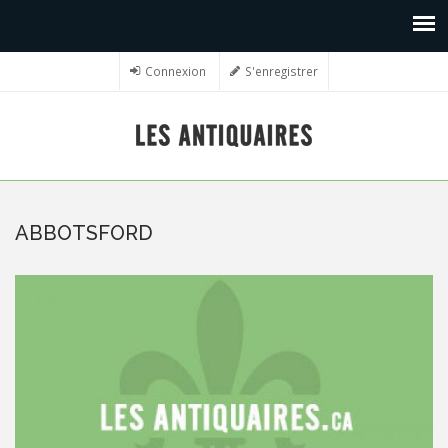
Connexion
S'enregistrer
ABBOTSFORD