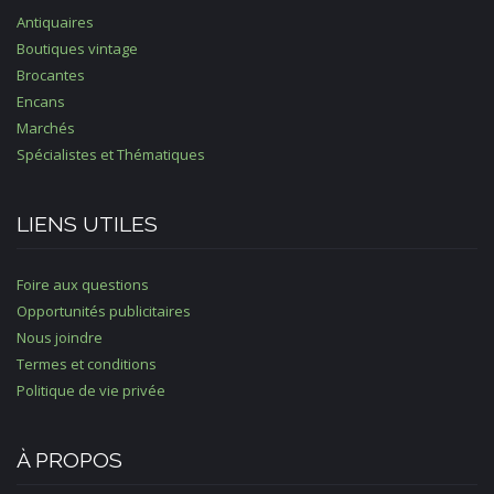
Antiquaires
Boutiques vintage
Brocantes
Encans
Marchés
Spécialistes et Thématiques
LIENS UTILES
Foire aux questions
Opportunités publicitaires
Nous joindre
Termes et conditions
Politique de vie privée
À PROPOS