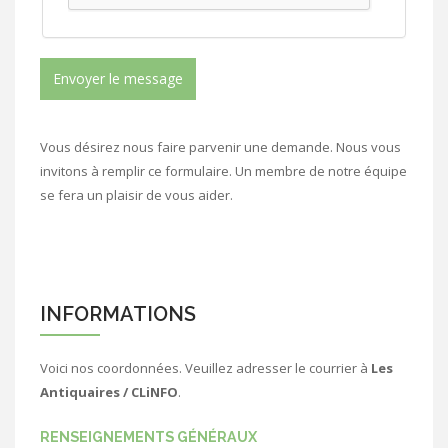
Envoyer le message
Vous désirez nous faire parvenir une demande. Nous vous
invitons à remplir ce formulaire. Un membre de notre équipe
se fera un plaisir de vous aider.
INFORMATIONS
Voici nos coordonnées. Veuillez adresser le courrier à
Les
Antiquaires / CLiNFO
.
RENSEIGNEMENTS GÉNÉRAUX