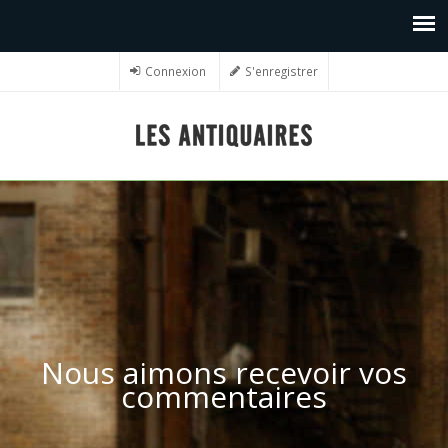
Connexion
S'enregistrer
Nous aimons recevoir vos
commentaires