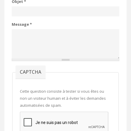
Objet
*
Message
*
CAPTCHA
Cette question consiste à tester si vous êtes ou
non un visiteur humain et à éviter les demandes
automatisées de spam.