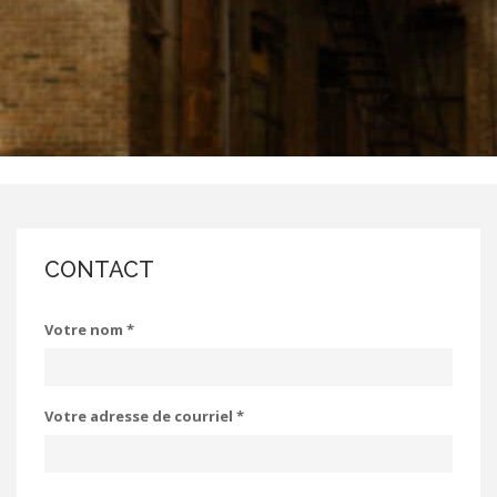
CONTACT
Votre nom
*
Votre adresse de courriel
*