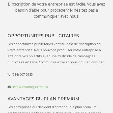
L’inscription de votre entreprise est facile. Vous avez
besoin d’aide pour procéder? N’hésitez pas à
communiquer avec nous.
OPPORTUNITÉS PUBLICITAIRES
Les opportunités publicitaires vont au-delà de l’inscription de
votre entreprise. Nous pouvons propulser votre entreprise à
atteindre vos objectifs avec une multitude de campagnes
publicitaire en ligne. Communiquez avec nous pour en discuter.
(514) 907-9585
info@lesantiquaires.ca
AVANTAGES DU PLAN PREMIUM
Les entreprises qui décident d’opter pour le plan premium