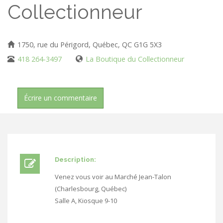
Collectionneur
1750, rue du Périgord, Québec, QC G1G 5X3
418 264-3497
La Boutique du Collectionneur
Écrire un commentaire
Description:
Venez vous voir au Marché Jean-Talon
(Charlesbourg, Québec)
Salle A, Kiosque 9-10