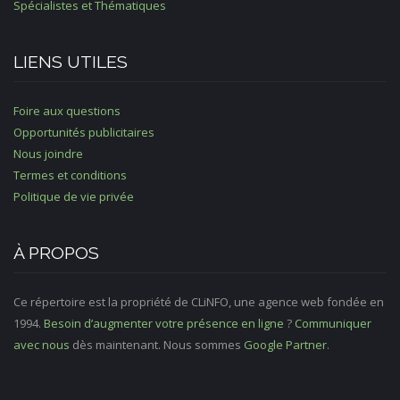
Spécialistes et Thématiques
LIENS UTILES
Foire aux questions
Opportunités publicitaires
Nous joindre
Termes et conditions
Politique de vie privée
À PROPOS
Ce répertoire est la propriété de CLiNFO, une agence web fondée en
1994.
Besoin d’augmenter votre présence en ligne
?
Communiquer
avec nous
dès maintenant. Nous sommes
Google Partner
.