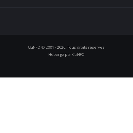
CLiNFO © 2001 - 2026. Tous droits réservés.
Hébergé par CLiNFO