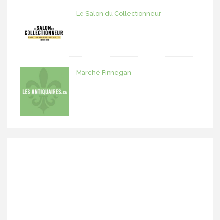
Le Salon du Collectionneur
Marché Finnegan