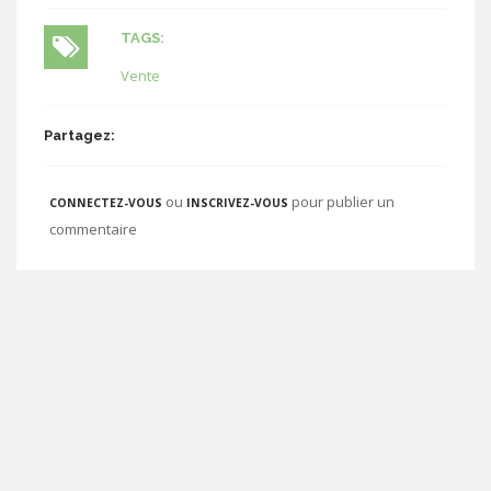
TAGS:
Vente
Partagez:
ou
pour publier un
CONNECTEZ-VOUS
INSCRIVEZ-VOUS
commentaire