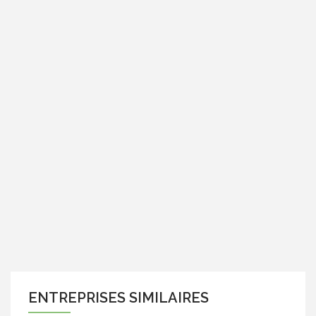
ENTREPRISES SIMILAIRES