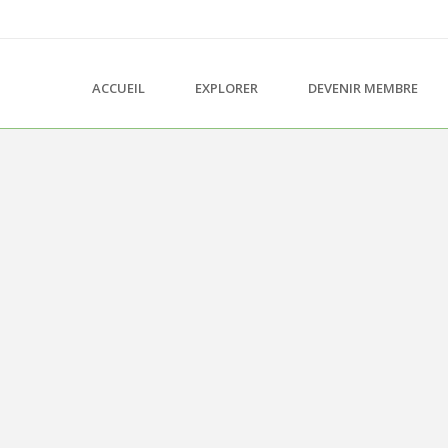
ACCUEIL
EXPLORER
DEVENIR MEMBRE