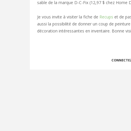
sable de la marque D-C-Fix (12,97 $ chez Home D
Je vous invite à visiter la fiche de
Recups
et de pas
aussi la possibilité de donner un coup de peinture 
décoration intéressantes en inventaire. Bonne visi
CONNECTE