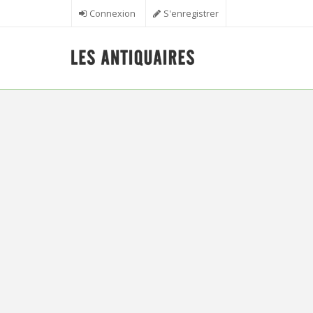
Aller au contenu principal
Connexion
S'enregistrer