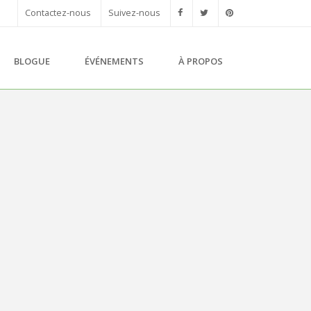
Contactez-nous
Suivez-nous
BLOGUE
ÉVÉNEMENTS
À PROPOS