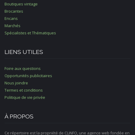
Boutiques vintage
Brocantes
Encans
Marchés
Spécialistes et Thématiques
LIENS UTILES
Foire aux questions
Opportunités publicitaires
Nous joindre
Termes et conditions
Politique de vie privée
À PROPOS
Ce répertoire est la propriété de CLiNFO, une agence web fondée en