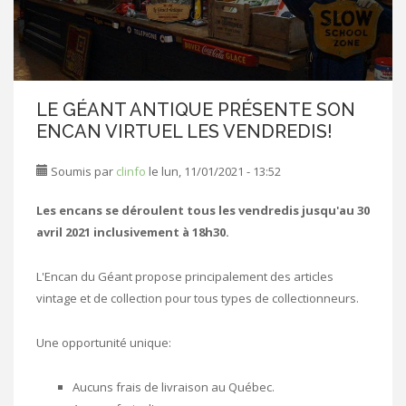
LE GÉANT ANTIQUE PRÉSENTE SON
ENCAN VIRTUEL LES VENDREDIS!
Soumis par
clinfo
le lun, 11/01/2021 - 13:52
Les encans se déroulent tous les vendredis jusqu'au 30
avril 2021 inclusivement à 18h30.
L'Encan du Géant propose principalement des articles
vintage et de collection pour tous types de collectionneurs.
Une opportunité unique:
Aucuns frais de livraison au Québec.