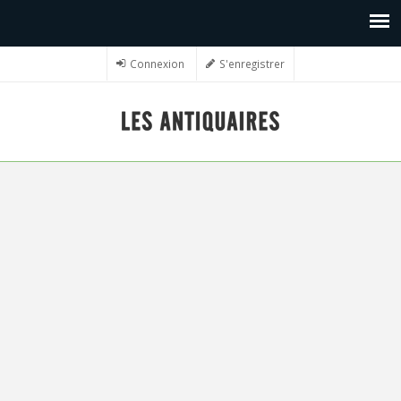
Connexion
S'enregistrer