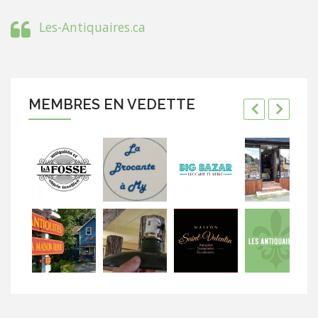
Les-Antiquaires.ca
MEMBRES EN VEDETTE