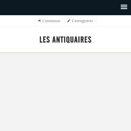
Connexion
S'enregistrer