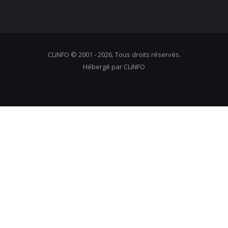
CLiNFO © 2001 - 2026. Tous droits réservés.
Hébergé par CLiNFO