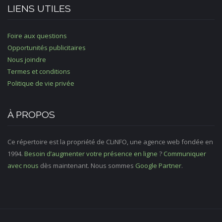
LIENS UTILES
Foire aux questions
Opportunités publicitaires
Nous joindre
Termes et conditions
Politique de vie privée
À PROPOS
Ce répertoire est la propriété de CLiNFO, une agence web fondée en
1994.
Besoin d’augmenter votre présence en ligne
?
Communiquer
avec nous
dès maintenant. Nous sommes
Google Partner
.