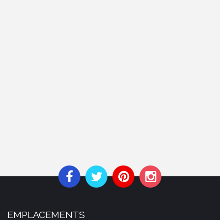
EMPLACEMENTS