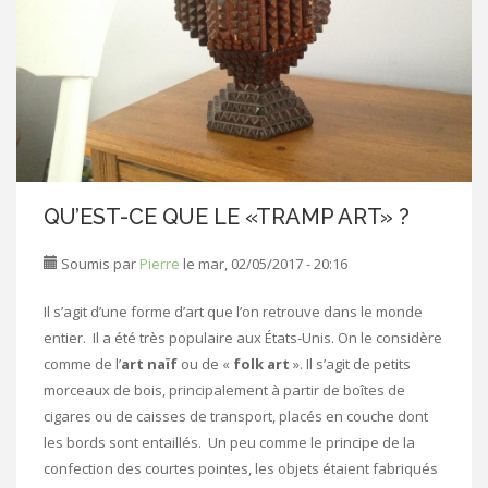
QU’EST-CE QUE LE «TRAMP ART» ?
Soumis par
Pierre
le mar, 02/05/2017 - 20:16
Il s’agit d’une forme d’art que l’on retrouve dans le monde
entier. Il a été très populaire aux États-Unis. On le considère
comme de l’
art naïf
ou de «
folk art
». Il s’agit de petits
morceaux de bois, principalement à partir de boîtes de
cigares ou de caisses de transport, placés en couche dont
les bords sont entaillés. Un peu comme le principe de la
confection des courtes pointes, les objets étaient fabriqués