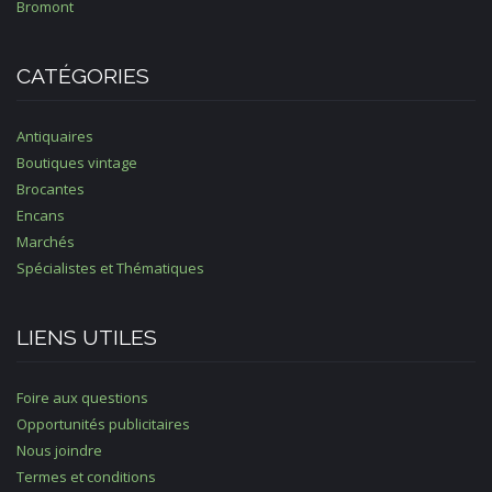
Bromont
CATÉGORIES
Antiquaires
Boutiques vintage
Brocantes
Encans
Marchés
Spécialistes et Thématiques
LIENS UTILES
Foire aux questions
Opportunités publicitaires
Nous joindre
Termes et conditions