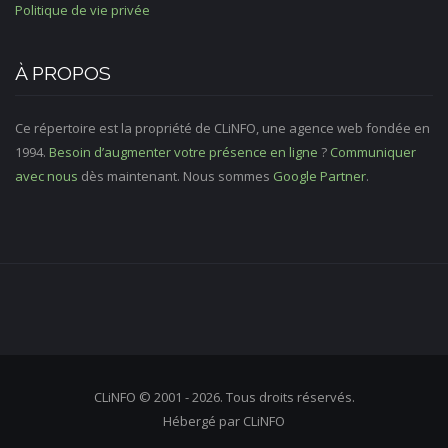
Politique de vie privée
À PROPOS
Ce répertoire est la propriété de CLiNFO, une agence web fondée en
1994.
Besoin d’augmenter votre présence en ligne
?
Communiquer
avec nous
dès maintenant. Nous sommes
Google Partner
.
CLiNFO © 2001 - 2026. Tous droits réservés.
Hébergé par CLiNFO