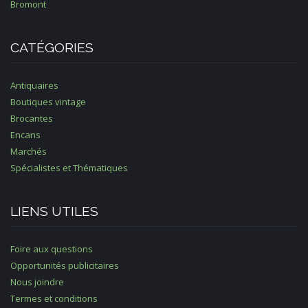
Bromont
CATÉGORIES
Antiquaires
Boutiques vintage
Brocantes
Encans
Marchés
Spécialistes et Thématiques
LIENS UTILES
Foire aux questions
Opportunités publicitaires
Nous joindre
Termes et conditions