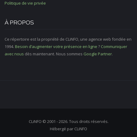
Politique de vie privée
À PROPOS
Ce répertoire est la propriété de CLiNFO, une agence web fondée en
1994.
Besoin d’augmenter votre présence en ligne
?
Communiquer
avec nous
dès maintenant. Nous sommes
Google Partner
.
CLiNFO © 2001 - 2026. Tous droits réservés.
Hébergé par CLiNFO