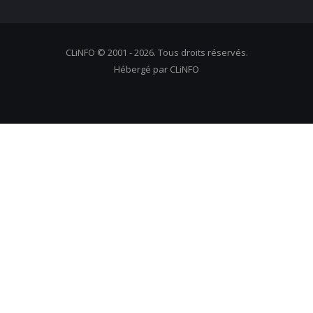
CLiNFO © 2001 - 2026. Tous droits réservés.
Hébergé par CLiNFO