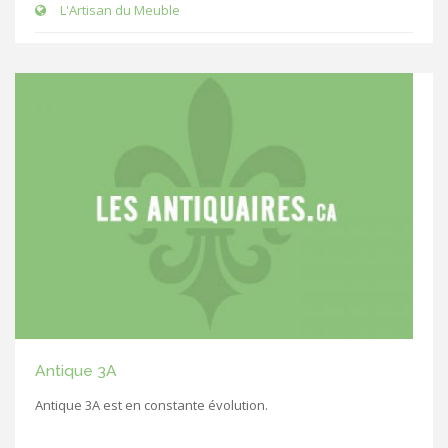
L'Artisan du Meuble
Antique 3A
Antique 3A est en constante évolution.