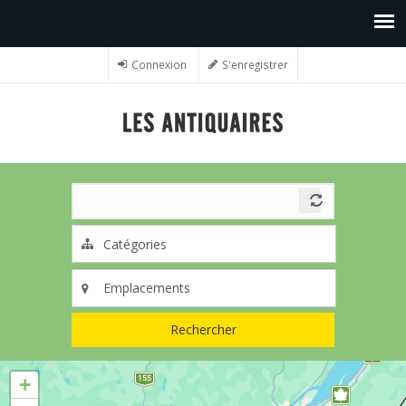
Connexion
S'enregistrer
Rechercher
+