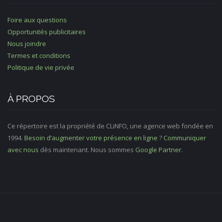
Foire aux questions
Opportunités publicitaires
Nous joindre
Termes et conditions
Politique de vie privée
À PROPOS
Ce répertoire est la propriété de CLiNFO, une agence web fondée en
1994.
Besoin d’augmenter votre présence en ligne
?
Communiquer
avec nous
dès maintenant. Nous sommes
Google Partner
.