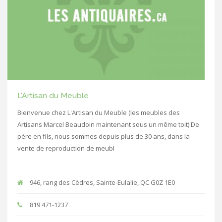
L'Artisan du Meuble
Bienvenue chez L'Artisan du Meuble (les meubles des
Artisans Marcel Beaudoin maintenant sous un même toit) De
père en fils, nous sommes depuis plus de 30 ans, dans la
vente de reproduction de meubl
946, rang des Cèdres, Sainte-Eulalie, QC G0Z 1E0
819 471-1237