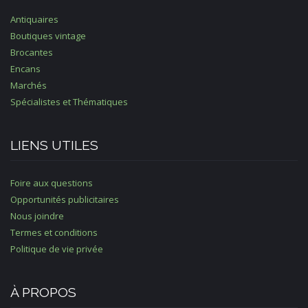
Antiquaires
Boutiques vintage
Brocantes
Encans
Marchés
Spécialistes et Thématiques
LIENS UTILES
Foire aux questions
Opportunités publicitaires
Nous joindre
Termes et conditions
Politique de vie privée
À PROPOS