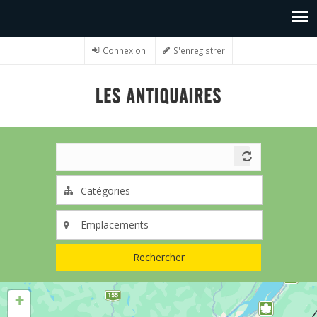
Connexion
S'enregistrer
Rechercher
+