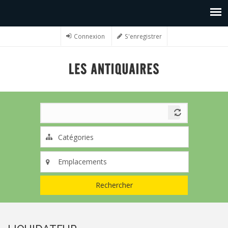
Connexion
S'enregistrer
Rechercher