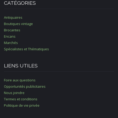
CATÉGORIES
Antiquaires
Boutiques vintage
Brocantes
Encans
Marchés
Spécialistes et Thématiques
LIENS UTILES
Foire aux questions
Opportunités publicitaires
Nous joindre
Termes et conditions
Politique de vie privée