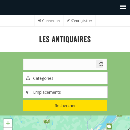
Connexion
S'enregistrer
Rechercher
+