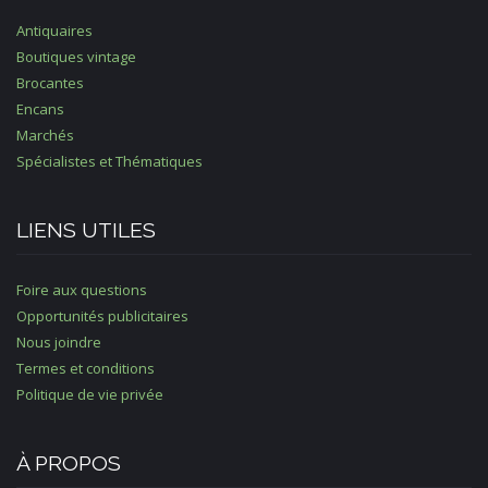
Antiquaires
Boutiques vintage
Brocantes
Encans
Marchés
Spécialistes et Thématiques
LIENS UTILES
Foire aux questions
Opportunités publicitaires
Nous joindre
Termes et conditions
Politique de vie privée
À PROPOS