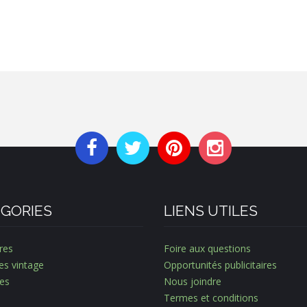
GORIES
LIENS UTILES
res
Foire aux questions
es vintage
Opportunités publicitaires
es
Nous joindre
Termes et conditions