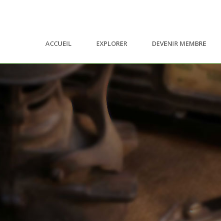
ACCUEIL
EXPLORER
DEVENIR MEMBRE