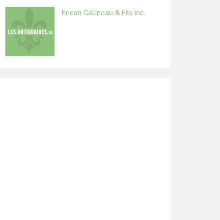
Encan Gélineau & Fils inc.