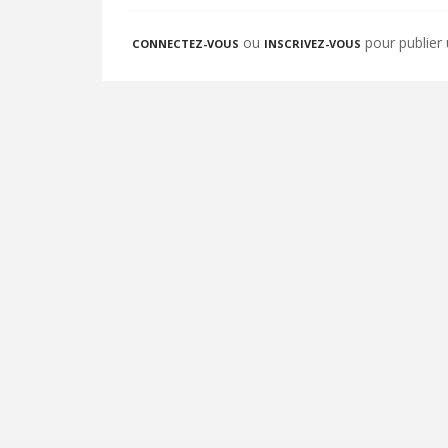
ou
pour publier
CONNECTEZ-VOUS
INSCRIVEZ-VOUS