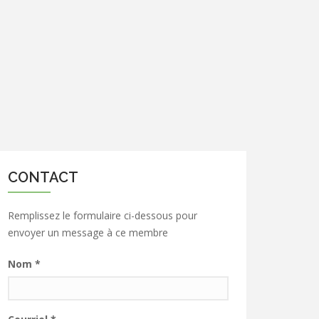
CONTACT
Remplissez le formulaire ci-dessous pour
envoyer un message à ce membre
Nom
*