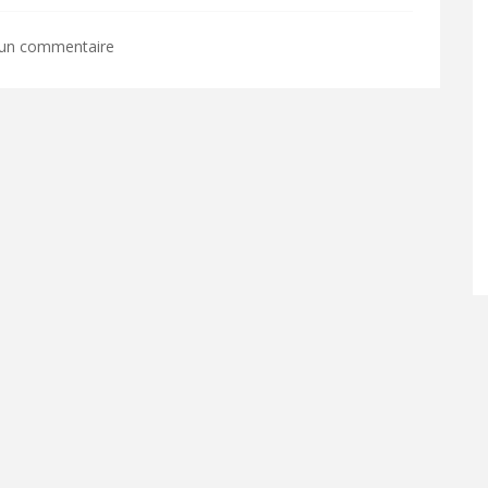
 un commentaire