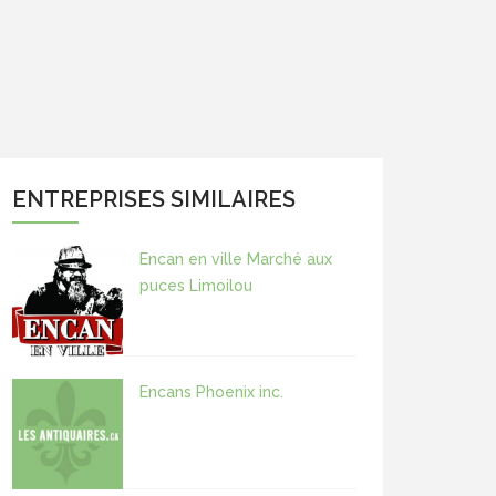
ENTREPRISES SIMILAIRES
Encan en ville Marché aux
puces Limoilou
Encans Phoenix inc.