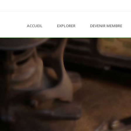
ACCUEIL
EXPLORER
DEVENIR MEMBRE