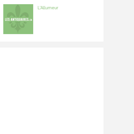
L'Allumeur