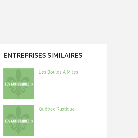
ENTREPRISES SIMILAIRES
Les Boules À Mites
Québec Rustique