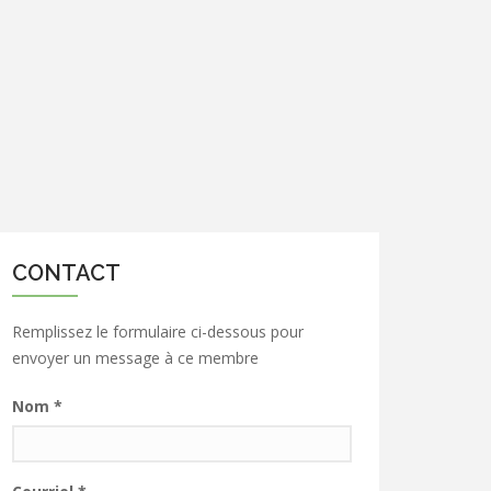
CONTACT
Remplissez le formulaire ci-dessous pour
envoyer un message à ce membre
Nom
*