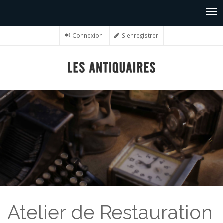
Connexion
S'enregistrer
Atelier de Restauration