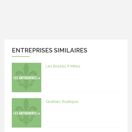
ENTREPRISES SIMILAIRES
Les Boules À Mites
Québec Rustique