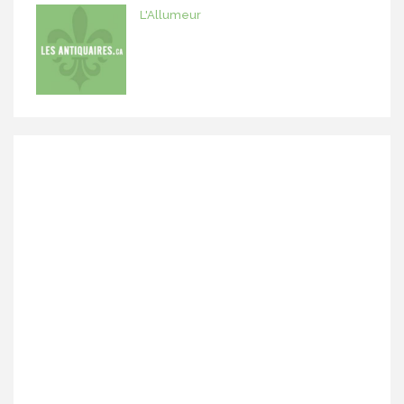
L'Allumeur