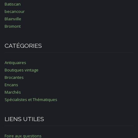
Batiscan
becancour
Blainville
Bromont
CATÉGORIES
Antiquaires
Boutiques vintage
Brocantes
Encans
Marchés
Spécialistes et Thématiques
LIENS UTILES
Foire aux questions