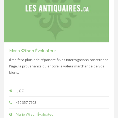
Mario Wilson Évaluateur
Il me fera plaisir de répondre à vos interrogations concernant
l'âge, la provenance ou encore la valeur marchande de vos
biens.
, , QC
450 357-7608
Mario Wilson Évaluateur