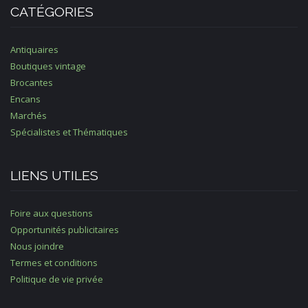
CATÉGORIES
Antiquaires
Boutiques vintage
Brocantes
Encans
Marchés
Spécialistes et Thématiques
LIENS UTILES
Foire aux questions
Opportunités publicitaires
Nous joindre
Termes et conditions
Politique de vie privée