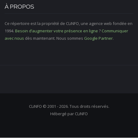
À PROPOS
Ce répertoire est la propriété de CLiNFO, une agence web fondée en
1994.
Besoin d’augmenter votre présence en ligne
?
Communiquer
avec nous
dès maintenant. Nous sommes
Google Partner
.
CLiNFO © 2001 - 2026. Tous droits réservés.
Hébergé par CLiNFO