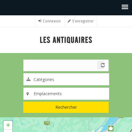
Connexion
S'enregistrer
Rechercher
+