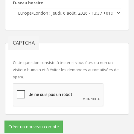
Fuseau horaire
CAPTCHA
Cette question consiste à tester si vous êtes ou non un
visiteur humain et à éviter les demandes automatisées de
spam.
Créer un nouveau compte