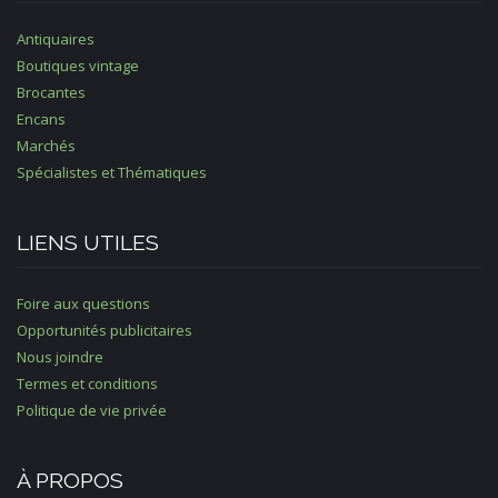
Antiquaires
Boutiques vintage
Brocantes
Encans
Marchés
Spécialistes et Thématiques
LIENS UTILES
Foire aux questions
Opportunités publicitaires
Nous joindre
Termes et conditions
Politique de vie privée
À PROPOS