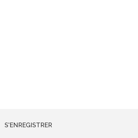
S'ENREGISTRER