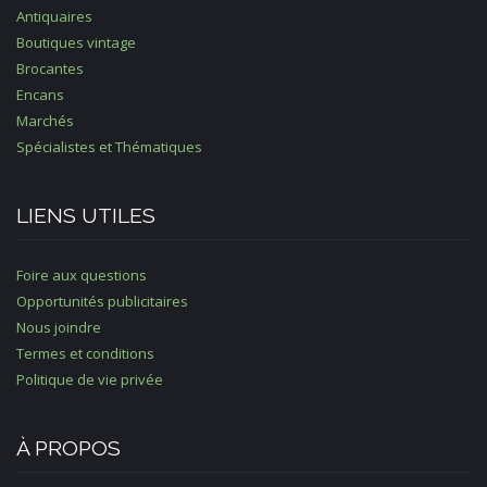
Antiquaires
Boutiques vintage
Brocantes
Encans
Marchés
Spécialistes et Thématiques
LIENS UTILES
Foire aux questions
Opportunités publicitaires
Nous joindre
Termes et conditions
Politique de vie privée
À PROPOS