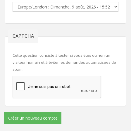
CAPTCHA
Cette question consiste à tester si vous êtes ou non un
visiteur humain et à éviter les demandes automatisées de
spam.
Créer un nouveau compte