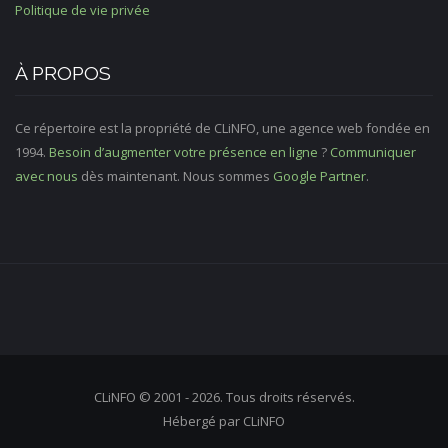
Politique de vie privée
À PROPOS
Ce répertoire est la propriété de CLiNFO, une agence web fondée en
1994.
Besoin d’augmenter votre présence en ligne
?
Communiquer
avec nous
dès maintenant. Nous sommes
Google Partner
.
CLiNFO © 2001 - 2026. Tous droits réservés.
Hébergé par CLiNFO