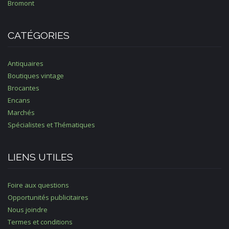
Bromont
CATÉGORIES
Antiquaires
Boutiques vintage
Brocantes
Encans
Marchés
Spécialistes et Thématiques
LIENS UTILES
Foire aux questions
Opportunités publicitaires
Nous joindre
Termes et conditions