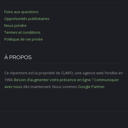
Foire aux questions
Opportunités publicitaires
Nous joindre
Termes et conditions
Politique de vie privée
À PROPOS
Ce répertoire est la propriété de CLiNFO, une agence web fondée en
1994.
Besoin d’augmenter votre présence en ligne
?
Communiquer
avec nous
dès maintenant. Nous sommes
Google Partner
.