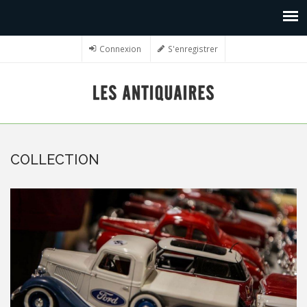
Connexion
S'enregistrer
COLLECTION