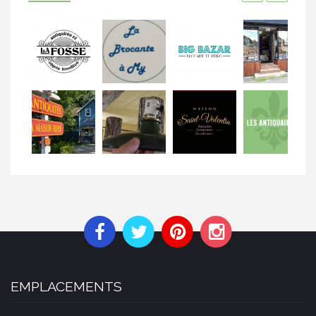
EMPLACEMENTS