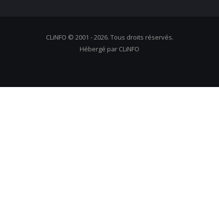
CLiNFO © 2001 - 2026. Tous droits réservés.
Hébergé par CLiNFO