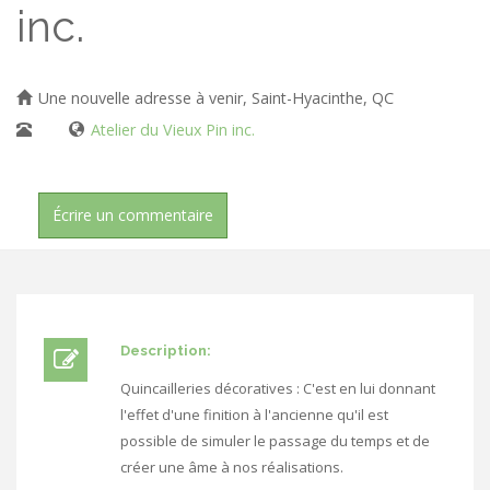
inc.
Une nouvelle adresse à venir, Saint-Hyacinthe, QC
Atelier du Vieux Pin inc.
Écrire un commentaire
Description:
Quincailleries décoratives : C'est en lui donnant
l'effet d'une finition à l'ancienne qu'il est
possible de simuler le passage du temps et de
créer une âme à nos réalisations.