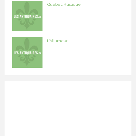
Québec Rustique
L'Allumeur