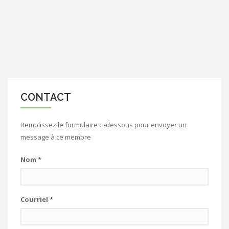
CONTACT
Remplissez le formulaire ci-dessous pour envoyer un
message à ce membre
Nom
*
Courriel
*