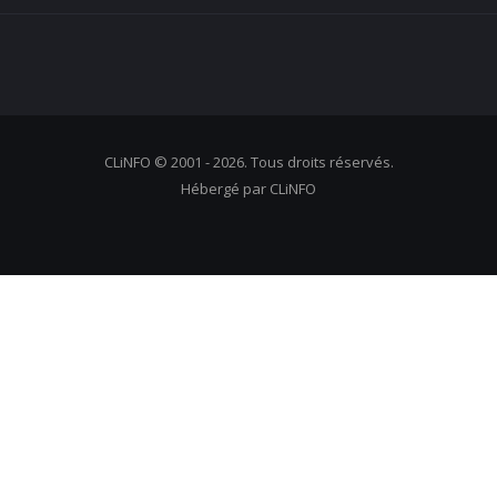
CLiNFO © 2001 - 2026. Tous droits réservés.
Hébergé par CLiNFO