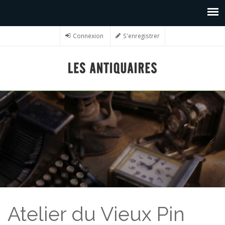
Connexion
S'enregistrer
Atelier du Vieux Pin