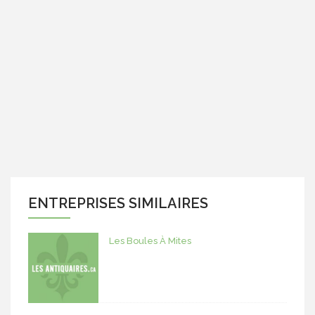
ENTREPRISES SIMILAIRES
Les Boules À Mites