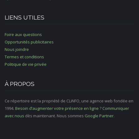
LIENS UTILES
Foire aux questions
Opportunités publicitaires
Nous joindre
Termes et conditions
Politique de vie privée
À PROPOS
Ce répertoire est la propriété de CLiNFO, une agence web fondée en
1994.
Besoin d’augmenter votre présence en ligne
?
Communiquer
avec nous
dès maintenant. Nous sommes
Google Partner
.