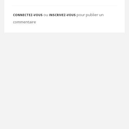
ou
pour publier un
CONNECTEZ-VOUS
INSCRIVEZ-VOUS
commentaire