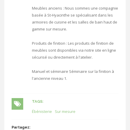
Meubles anciens : Nous sommes une compagnie
basée à St-Hyacinthe se spécialisant dans les
armoires de cuisine et les salles de bain haut de
gamme sur mesure.
Produits de finition : Les produits de finition de
meubles sont disponibles via notre site en ligne
sécurisé ou directement à l'atelier.
Manuel et séminaire Séminaire sur la finition à
l'ancienne niveau 1.
TAGS:
Ébénisterie
Sur mesure
Partagez: